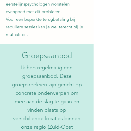
eerstelijnspsychologen worstelen
evengoed met dit probleem.
Voor een beperkte terugbetaling bij
reguliere sessies kan je wel terecht bij je
mutualiteit.
Groepsaanbod
Ik heb regelmatig een
groepsaanbod. Deze
groepsreeksen zijn gericht op
concrete onderwerpen om
mee aan de slag te gaan en
vinden plaats op
verschillende locaties binnen
onze regio (Zuid-Oost