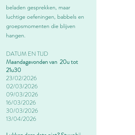
beladen gesprekken, maar
luchtige oefeningen, babbels en
groepsmomenten die blijven
hangen.
DATUM EN TIJD
Maandagavonden van 20u tot
21u30
23/02/2026
02/03/2026
09/03/2026
16/03/2026
30/03/2026
13/04/2026