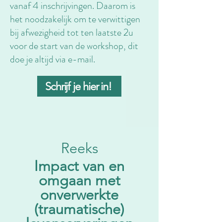
vanaf 4 inschrijvingen. Daarom is
het noodzakelijk om te verwittigen
bij afwezigheid tot ten laatste 2u
voor de start van de workshop, dit
doe je altijd via e-mail.
Schrijf je hier in!
Reeks
Impact van en
omgaan met
onverwerkte
(traumatische)