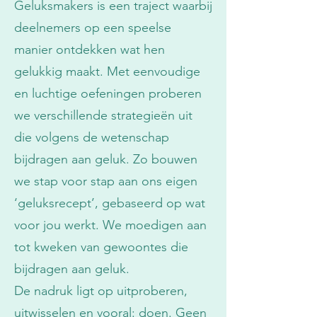
Geluksmakers is een traject waarbij
deelnemers op een speelse
manier ontdekken wat hen
gelukkig maakt. Met eenvoudige
en luchtige oefeningen proberen
we verschillende strategieën uit
die volgens de wetenschap
bijdragen aan geluk. Zo bouwen
we stap voor stap aan ons eigen
‘geluksrecept’, gebaseerd op wat
voor jou werkt. We moedigen aan
tot kweken van gewoontes die
bijdragen aan geluk.
De nadruk ligt op uitproberen,
uitwisselen en vooral: doen. Geen