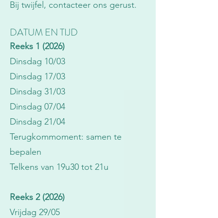
Bij twijfel, contacteer ons gerust.
DATUM EN TIJD
Reeks 1 (2026)
Dinsdag 10/03
Dinsdag 17/03
Dinsdag 31/03
Dinsdag 07/04
Dinsdag 21/04
Terugkommoment: samen te
bepalen
​Telkens van 19u30 tot 21u
Reeks 2 (2026)
Vrijdag 29/05