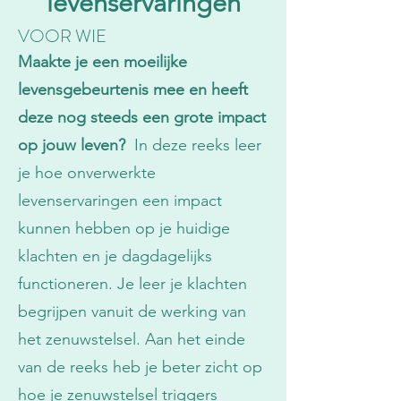
levenservaringen
VOOR WIE
Maakte je een moeilijke
levensgebeurtenis mee en heeft
deze nog steeds een grote impact
op jouw leven?
In deze reeks leer
je hoe onverwerkte
levenservaringen een impact
kunnen hebben op je huidige
klachten en je dagdagelijks
functioneren. Je leer je klachten
begrijpen vanuit de werking van
het zenuwstelsel. Aan het einde
van de reeks heb je beter zicht op
hoe je zenuwstelsel triggers