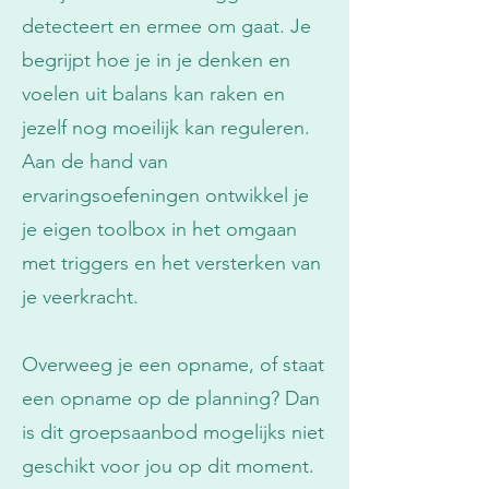
detecteert en ermee om gaat. Je
begrijpt hoe je in je denken en
voelen uit balans kan raken en
jezelf nog moeilijk kan reguleren.
Aan de hand van
ervaringsoefeningen ontwikkel je
je eigen toolbox in het omgaan
met triggers en het versterken van
je veerkracht.
Overweeg je een opname, of staat
een opname op de planning? Dan
is dit groepsaanbod mogelijks niet
geschikt voor jou op dit moment.