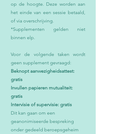
op de hoogte. Deze worden aan
het einde van een sessie betaald,
of via overschrijving.
*Supplementen gelden niet
binnen elp.
Voor de volgende taken wordt
geen supplement gevraagd:
Beknopt aanwezigheidsattest:
gratis
Invullen papieren mutualiteit:
gratis
Intervisie of supervisie:
gratis
Dit kan gaan om een
geanonimiseerde bespreking
onder gedeeld beroepsgeheim