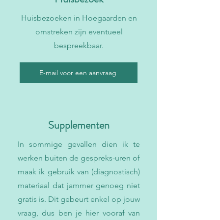
Huisbezoeken in Hoegaarden en
omstreken zijn eventueel
bespreekbaar.
E-mail voor een aanvraag
Supplementen
In sommige gevallen dien ik te
werken buiten de gespreks-uren of
maak ik gebruik van (diagnostisch)
materiaal dat jammer genoeg niet
gratis is. Dit gebeurt enkel op jouw
vraag, dus ben je hier vooraf van