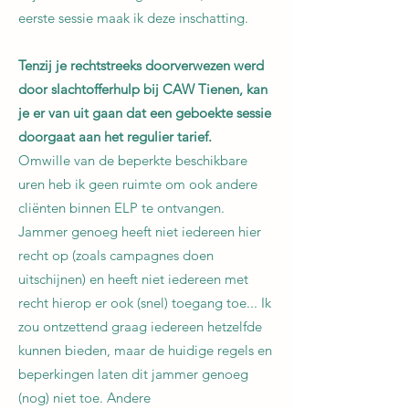
eerste sessie maak ik deze inschatting.
Tenzij je rechtstreeks doorverwezen werd
door slachtofferhulp bij CAW Tienen, kan
je er van uit gaan dat een geboekte sessie
doorgaat aan het regulier tarief.
Omwille van de beperkte beschikbare
uren heb ik geen ruimte om ook andere
cliënten binnen ELP te ontvangen.
Jammer genoeg heeft niet iedereen hier
recht op (zoals campagnes doen
uitschijnen) en heeft niet iedereen met
recht hierop er ook (snel) toegang toe... Ik
zou ontzettend graag iedereen hetzelfde
kunnen bieden, maar de huidige regels en
beperkingen laten dit jammer genoeg
(nog) niet toe. Andere