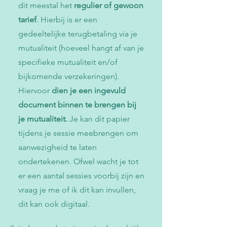
dit meestal het
regulier of gewoon
tarief
. Hierbij is er een
gedeeltelijke terugbetaling via je
mutualiteit (hoeveel hangt af van je
specifieke mutualiteit en/of
bijkomende verzekeringen).
Hiervoor
dien je een ingevuld
document binnen te brengen bij
je mutualiteit.
Je kan dit papier
tijdens je sessie meebrengen om
aanwezigheid te laten
ondertekenen. Ofwel wacht je tot
er een aantal sessies voorbij zijn en
vraag je me of ik dit kan invullen,
dit kan ook digitaal.